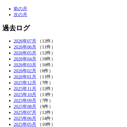
前の月
次の月
過去ログ
2026年07月
（12件）
2026年06月
（11件）
2026年05月
（12件）
2026年04月
（18件）
2026年03月
（16件）
2026年02月
（6件）
2026年01月
（11件）
2025年12月
（7件）
2025年11月
（12件）
2025年10月
（13件）
2025年09月
（7件）
2025年08月
（9件）
2025年07月
（12件）
2025年06月
（14件）
2025年05月
（10件）