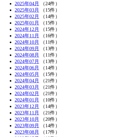
2025年04月
（24件）
2025年03月
（15件）
2025年02月
（14件）
2025年01月
（15件）
2024年12月
（15件）
2024年11月
（16件）
2024年10月
（11件）
2024年09月
（13件）
2024年08月
（11件）
2024年07月
（13件）
2024年06月
（14件）
2024年05月
（15件）
2024年04月
（21件）
2024年03月
（21件）
2024年02月
（21件）
2024年01月
（10件）
2023年12月
（14件）
2023年11月
（21件）
2023年10月
（20件）
2023年09月
（14件）
2023年08月
（17件）