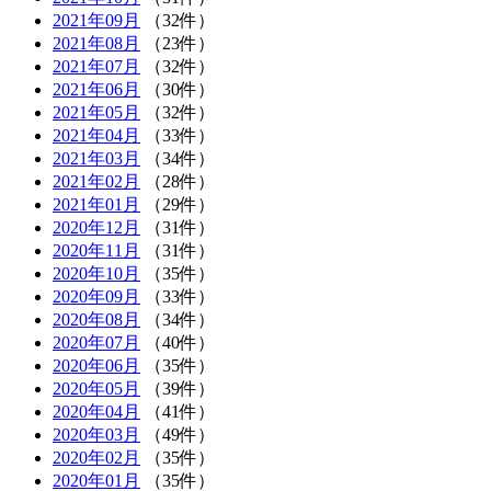
2021年09月
（32件）
2021年08月
（23件）
2021年07月
（32件）
2021年06月
（30件）
2021年05月
（32件）
2021年04月
（33件）
2021年03月
（34件）
2021年02月
（28件）
2021年01月
（29件）
2020年12月
（31件）
2020年11月
（31件）
2020年10月
（35件）
2020年09月
（33件）
2020年08月
（34件）
2020年07月
（40件）
2020年06月
（35件）
2020年05月
（39件）
2020年04月
（41件）
2020年03月
（49件）
2020年02月
（35件）
2020年01月
（35件）