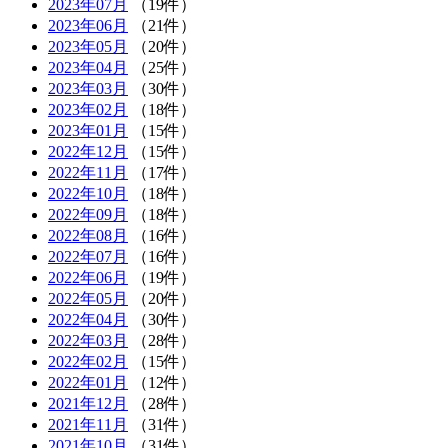
2023年07月
（19件）
2023年06月
（21件）
2023年05月
（20件）
2023年04月
（25件）
2023年03月
（30件）
2023年02月
（18件）
2023年01月
（15件）
2022年12月
（15件）
2022年11月
（17件）
2022年10月
（18件）
2022年09月
（18件）
2022年08月
（16件）
2022年07月
（16件）
2022年06月
（19件）
2022年05月
（20件）
2022年04月
（30件）
2022年03月
（28件）
2022年02月
（15件）
2022年01月
（12件）
2021年12月
（28件）
2021年11月
（31件）
2021年10月
（31件）