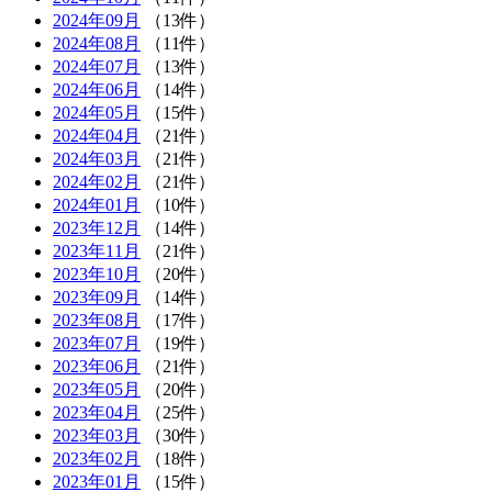
2024年09月
（13件）
2024年08月
（11件）
2024年07月
（13件）
2024年06月
（14件）
2024年05月
（15件）
2024年04月
（21件）
2024年03月
（21件）
2024年02月
（21件）
2024年01月
（10件）
2023年12月
（14件）
2023年11月
（21件）
2023年10月
（20件）
2023年09月
（14件）
2023年08月
（17件）
2023年07月
（19件）
2023年06月
（21件）
2023年05月
（20件）
2023年04月
（25件）
2023年03月
（30件）
2023年02月
（18件）
2023年01月
（15件）