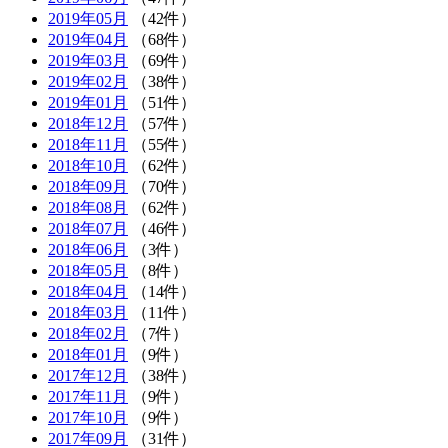
2019年05月
（42件）
2019年04月
（68件）
2019年03月
（69件）
2019年02月
（38件）
2019年01月
（51件）
2018年12月
（57件）
2018年11月
（55件）
2018年10月
（62件）
2018年09月
（70件）
2018年08月
（62件）
2018年07月
（46件）
2018年06月
（3件）
2018年05月
（8件）
2018年04月
（14件）
2018年03月
（11件）
2018年02月
（7件）
2018年01月
（9件）
2017年12月
（38件）
2017年11月
（9件）
2017年10月
（9件）
2017年09月
（31件）