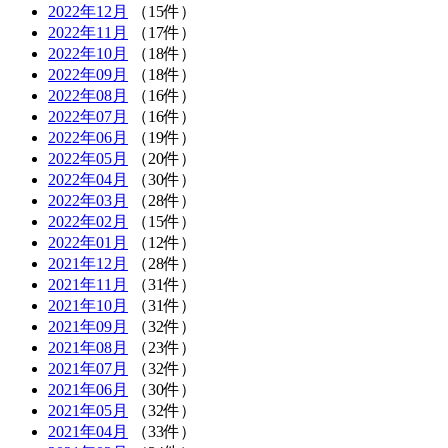
2022年12月
（15件）
2022年11月
（17件）
2022年10月
（18件）
2022年09月
（18件）
2022年08月
（16件）
2022年07月
（16件）
2022年06月
（19件）
2022年05月
（20件）
2022年04月
（30件）
2022年03月
（28件）
2022年02月
（15件）
2022年01月
（12件）
2021年12月
（28件）
2021年11月
（31件）
2021年10月
（31件）
2021年09月
（32件）
2021年08月
（23件）
2021年07月
（32件）
2021年06月
（30件）
2021年05月
（32件）
2021年04月
（33件）