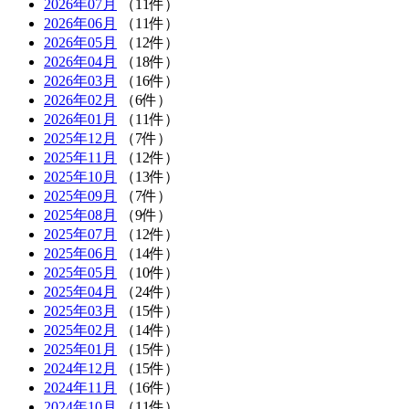
2026年07月
（11件）
2026年06月
（11件）
2026年05月
（12件）
2026年04月
（18件）
2026年03月
（16件）
2026年02月
（6件）
2026年01月
（11件）
2025年12月
（7件）
2025年11月
（12件）
2025年10月
（13件）
2025年09月
（7件）
2025年08月
（9件）
2025年07月
（12件）
2025年06月
（14件）
2025年05月
（10件）
2025年04月
（24件）
2025年03月
（15件）
2025年02月
（14件）
2025年01月
（15件）
2024年12月
（15件）
2024年11月
（16件）
2024年10月
（11件）