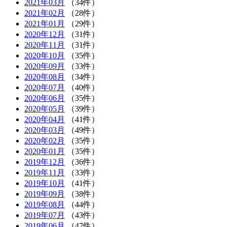
2021年03月
（34件）
2021年02月
（28件）
2021年01月
（29件）
2020年12月
（31件）
2020年11月
（31件）
2020年10月
（35件）
2020年09月
（33件）
2020年08月
（34件）
2020年07月
（40件）
2020年06月
（35件）
2020年05月
（39件）
2020年04月
（41件）
2020年03月
（49件）
2020年02月
（35件）
2020年01月
（35件）
2019年12月
（36件）
2019年11月
（33件）
2019年10月
（41件）
2019年09月
（38件）
2019年08月
（44件）
2019年07月
（43件）
2019年06月
（47件）