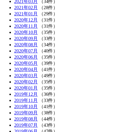
2021年03月
（34件）
2021年02月
（28件）
2021年01月
（29件）
2020年12月
（31件）
2020年11月
（31件）
2020年10月
（35件）
2020年09月
（33件）
2020年08月
（34件）
2020年07月
（40件）
2020年06月
（35件）
2020年05月
（39件）
2020年04月
（41件）
2020年03月
（49件）
2020年02月
（35件）
2020年01月
（35件）
2019年12月
（36件）
2019年11月
（33件）
2019年10月
（41件）
2019年09月
（38件）
2019年08月
（44件）
2019年07月
（43件）
2019年06月
（47件）