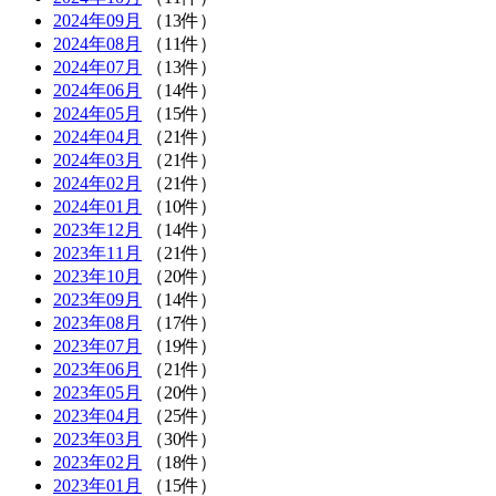
2024年09月
（13件）
2024年08月
（11件）
2024年07月
（13件）
2024年06月
（14件）
2024年05月
（15件）
2024年04月
（21件）
2024年03月
（21件）
2024年02月
（21件）
2024年01月
（10件）
2023年12月
（14件）
2023年11月
（21件）
2023年10月
（20件）
2023年09月
（14件）
2023年08月
（17件）
2023年07月
（19件）
2023年06月
（21件）
2023年05月
（20件）
2023年04月
（25件）
2023年03月
（30件）
2023年02月
（18件）
2023年01月
（15件）