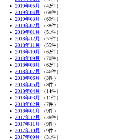
2019年05月
（42件）
2019年04月
（68件）
2019年03月
（69件）
2019年02月
（38件）
2019年01月
（51件）
2018年12月
（57件）
2018年11月
（55件）
2018年10月
（62件）
2018年09月
（70件）
2018年08月
（62件）
2018年07月
（46件）
2018年06月
（3件）
2018年05月
（8件）
2018年04月
（14件）
2018年03月
（11件）
2018年02月
（7件）
2018年01月
（9件）
2017年12月
（38件）
2017年11月
（9件）
2017年10月
（9件）
2017年09月
（31件）