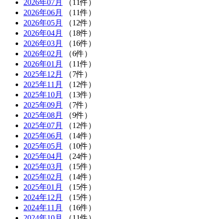
2026年07月
（11件）
2026年06月
（11件）
2026年05月
（12件）
2026年04月
（18件）
2026年03月
（16件）
2026年02月
（6件）
2026年01月
（11件）
2025年12月
（7件）
2025年11月
（12件）
2025年10月
（13件）
2025年09月
（7件）
2025年08月
（9件）
2025年07月
（12件）
2025年06月
（14件）
2025年05月
（10件）
2025年04月
（24件）
2025年03月
（15件）
2025年02月
（14件）
2025年01月
（15件）
2024年12月
（15件）
2024年11月
（16件）
2024年10月
（11件）