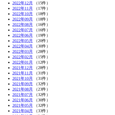
2022年12月
（15件）
2022年11月
（17件）
2022年10月
（18件）
2022年09月
（18件）
2022年08月
（16件）
2022年07月
（16件）
2022年06月
（19件）
2022年05月
（20件）
2022年04月
（30件）
2022年03月
（28件）
2022年02月
（15件）
2022年01月
（12件）
2021年12月
（28件）
2021年11月
（31件）
2021年10月
（31件）
2021年09月
（32件）
2021年08月
（23件）
2021年07月
（32件）
2021年06月
（30件）
2021年05月
（32件）
2021年04月
（33件）