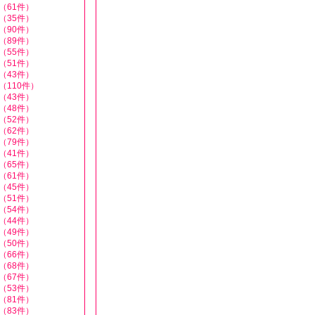
（61件）
（35件）
（90件）
（89件）
（55件）
（51件）
（43件）
（110件）
（43件）
（48件）
（52件）
（62件）
（79件）
（41件）
（65件）
（61件）
（45件）
（51件）
（54件）
（44件）
（49件）
（50件）
（66件）
（68件）
（67件）
（53件）
（81件）
（83件）