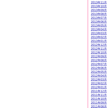
2013年11月
2013年10月
2013年09月
2013年08月
2013年07月
2013年06月
2013年05月
2013年04月
2013年03月
2013年02月
2013年01月
2012年12月
2012年11月
2012年10月
2012年09月
2012年08月
2012年07月
2012年06月
2012年05月
2012年04月
2012年03月
2012年02月
2012年01月
2011年12月
2011年11月
2011年10月
2011年09月
2011年08月