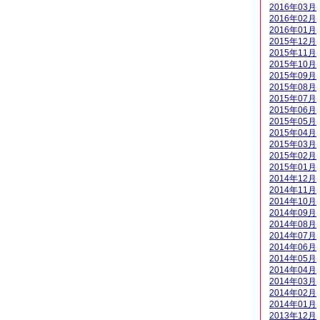
2016年03月
2016年02月
2016年01月
2015年12月
2015年11月
2015年10月
2015年09月
2015年08月
2015年07月
2015年06月
2015年05月
2015年04月
2015年03月
2015年02月
2015年01月
2014年12月
2014年11月
2014年10月
2014年09月
2014年08月
2014年07月
2014年06月
2014年05月
2014年04月
2014年03月
2014年02月
2014年01月
2013年12月