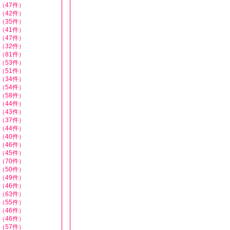
（47件）
（42件）
（35件）
（41件）
（47件）
（32件）
（81件）
（53件）
（51件）
（34件）
（54件）
（58件）
（44件）
（43件）
（37件）
（44件）
（40件）
（46件）
（45件）
（70件）
（50件）
（49件）
（46件）
（63件）
（55件）
（46件）
（46件）
（57件）