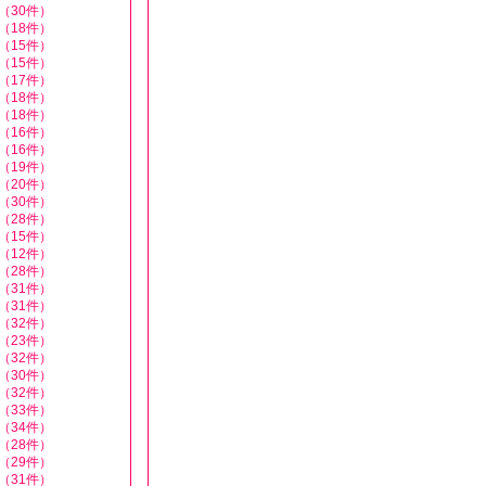
（30件）
（18件）
（15件）
（15件）
（17件）
（18件）
（18件）
（16件）
（16件）
（19件）
（20件）
（30件）
（28件）
（15件）
（12件）
（28件）
（31件）
（31件）
（32件）
（23件）
（32件）
（30件）
（32件）
（33件）
（34件）
（28件）
（29件）
（31件）