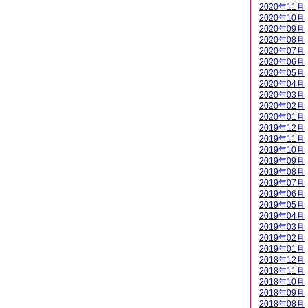
2020年11月
2020年10月
2020年09月
2020年08月
2020年07月
2020年06月
2020年05月
2020年04月
2020年03月
2020年02月
2020年01月
2019年12月
2019年11月
2019年10月
2019年09月
2019年08月
2019年07月
2019年06月
2019年05月
2019年04月
2019年03月
2019年02月
2019年01月
2018年12月
2018年11月
2018年10月
2018年09月
2018年08月