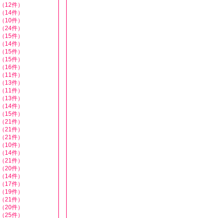
（12件）
（14件）
（10件）
（24件）
（15件）
（14件）
（15件）
（15件）
（16件）
（11件）
（13件）
（11件）
（13件）
（14件）
（15件）
（21件）
（21件）
（21件）
（10件）
（14件）
（21件）
（20件）
（14件）
（17件）
（19件）
（21件）
（20件）
（25件）