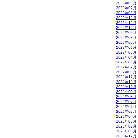
2023年03月
2023年02月
2023年01月
2022年12月
2022年11月
2022年10月
2022年09月
2022年08月
2022年07月
2022年06月
2022年05月
2022年04月
2022年03月
2022年02月
2022年01月
2021年12月
2021年11月
2021年10月
2021年09月
2021年08月
2021年07月
2021年06月
2021年05月
2021年04月
2021年03月
2021年02月
2021年01月
2020年12月