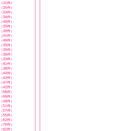
（31件）
（35件）
（33件）
（34件）
（40件）
（35件）
（39件）
（41件）
（49件）
（35件）
（35件）
（36件）
（33件）
（41件）
（38件）
（44件）
（43件）
（47件）
（42件）
（68件）
（69件）
（38件）
（51件）
（57件）
（55件）
（62件）
（70件）
（62件）