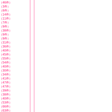
（46件）
（3件）
（8件）
（14件）
（11件）
（7件）
（9件）
（38件）
（9件）
（9件）
（31件）
（36件）
（40件）
（45件）
（55件）
（54件）
（40件）
（30件）
（34件）
（41件）
（47件）
（47件）
（39件）
（38件）
（40件）
（53件）
（66件）
（63件）