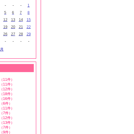
-
-
-
1
5
6
7
8
12
13
14
15
19
20
21
22
26
27
28
29
-
-
-
-
月
（11件）
（11件）
（12件）
（18件）
（16件）
（6件）
（11件）
（7件）
（12件）
（13件）
（7件）
（9件）