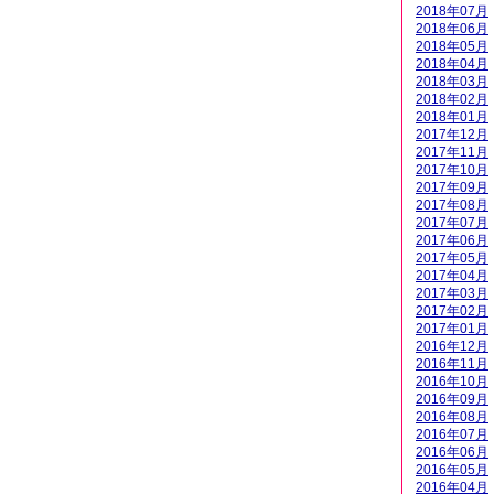
2018年07月
2018年06月
2018年05月
2018年04月
2018年03月
2018年02月
2018年01月
2017年12月
2017年11月
2017年10月
2017年09月
2017年08月
2017年07月
2017年06月
2017年05月
2017年04月
2017年03月
2017年02月
2017年01月
2016年12月
2016年11月
2016年10月
2016年09月
2016年08月
2016年07月
2016年06月
2016年05月
2016年04月