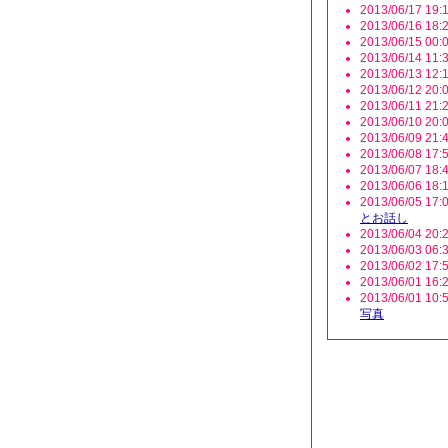
2013/06/17 19:1
2013/06/16 18:2
2013/06/15 00:0
2013/06/14 11:3
2013/06/13 12:1
2013/06/12 20:0
2013/06/11 21:2
2013/06/10 20:0
2013/06/09 21:4
2013/06/08 17:5
2013/06/07 18:4
2013/06/06 18:1
2013/06/05 17:0
とお話し
2013/06/04 20:2
2013/06/03 06:3
2013/06/02 17:5
2013/06/01 16:2
2013/06/01 10:5
写真