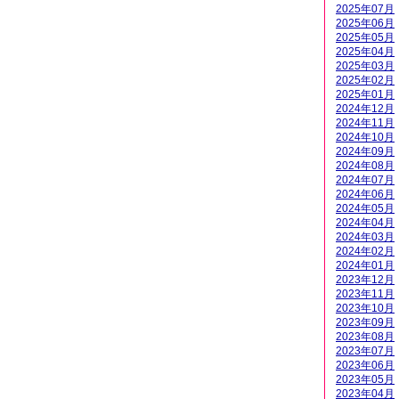
2025年07月
2025年06月
2025年05月
2025年04月
2025年03月
2025年02月
2025年01月
2024年12月
2024年11月
2024年10月
2024年09月
2024年08月
2024年07月
2024年06月
2024年05月
2024年04月
2024年03月
2024年02月
2024年01月
2023年12月
2023年11月
2023年10月
2023年09月
2023年08月
2023年07月
2023年06月
2023年05月
2023年04月