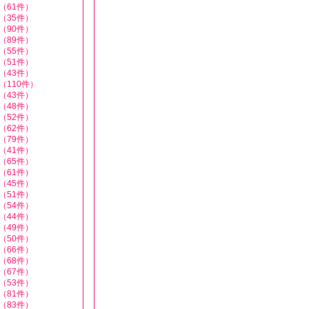
（61件）
（35件）
（90件）
（89件）
（55件）
（51件）
（43件）
（110件）
（43件）
（48件）
（52件）
（62件）
（79件）
（41件）
（65件）
（61件）
（45件）
（51件）
（54件）
（44件）
（49件）
（50件）
（66件）
（68件）
（67件）
（53件）
（81件）
（83件）