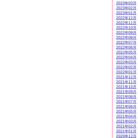
2023年03月
2023年02月
2023年01月
2022年12月
2022年11月
2022年10月
2022年09月
2022年08月
2022年07月
2022年06月
2022年05月
2022年04月
2022年03月
2022年02月
2022年01月
2021年12月
2021年11月
2021年10月
2021年09月
2021年08月
2021年07月
2021年06月
2021年05月
2021年04月
2021年03月
2021年02月
2021年01月
2020年12月