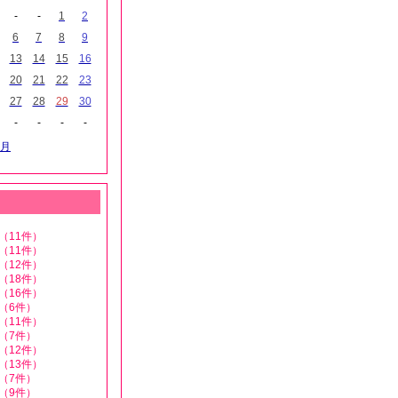
-
-
1
2
6
7
8
9
13
14
15
16
20
21
22
23
27
28
29
30
-
-
-
-
月
（11件）
（11件）
（12件）
（18件）
（16件）
（6件）
（11件）
（7件）
（12件）
（13件）
（7件）
（9件）