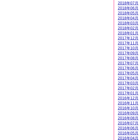
2018年07月
2018年06月
2018年05月
2018年04月
2018年03月
2018年02月
2018年01月
2017年12月
2017年11月
2017年10月
2017年09月
2017年08月
2017年07月
2017年06月
2017年05月
2017年04月
2017年03月
2017年02月
2017年01月
2016年12月
2016年11月
2016年10月
2016年09月
2016年08月
2016年07月
2016年06月
2016年05月
2016年04月