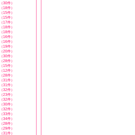
（30件）
（18件）
（15件）
（15件）
（17件）
（18件）
（18件）
（16件）
（16件）
（19件）
（20件）
（30件）
（28件）
（15件）
（12件）
（28件）
（31件）
（31件）
（32件）
（23件）
（32件）
（30件）
（32件）
（33件）
（34件）
（28件）
（29件）
（31件）