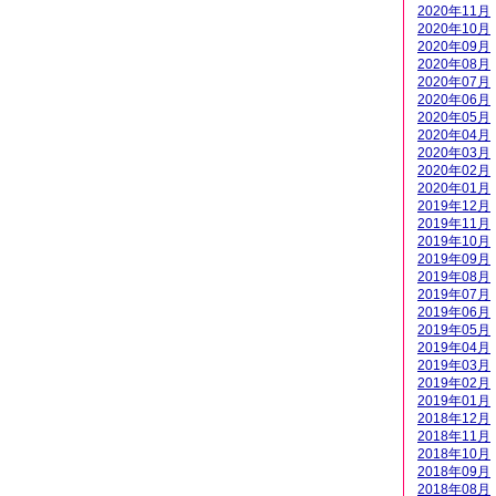
2020年11月
2020年10月
2020年09月
2020年08月
2020年07月
2020年06月
2020年05月
2020年04月
2020年03月
2020年02月
2020年01月
2019年12月
2019年11月
2019年10月
2019年09月
2019年08月
2019年07月
2019年06月
2019年05月
2019年04月
2019年03月
2019年02月
2019年01月
2018年12月
2018年11月
2018年10月
2018年09月
2018年08月