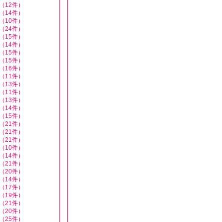
（12件）
（14件）
（10件）
（24件）
（15件）
（14件）
（15件）
（15件）
（16件）
（11件）
（13件）
（11件）
（13件）
（14件）
（15件）
（21件）
（21件）
（21件）
（10件）
（14件）
（21件）
（20件）
（14件）
（17件）
（19件）
（21件）
（20件）
（25件）