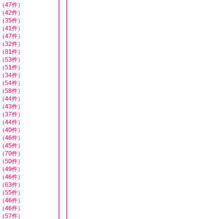
（47件）
（42件）
（35件）
（41件）
（47件）
（32件）
（81件）
（53件）
（51件）
（34件）
（54件）
（58件）
（44件）
（43件）
（37件）
（44件）
（40件）
（46件）
（45件）
（70件）
（50件）
（49件）
（46件）
（63件）
（55件）
（46件）
（46件）
（57件）