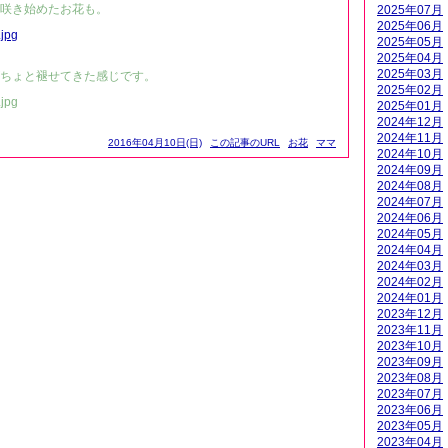
咲き始めたお花も。
2025年07月
2025年06月
2025年05月
2025年04月
2025年03月
ちょと褪せてきた感じです。
2025年02月
2025年01月
2024年12月
2024年11月
2016年04月10日(日)
この記事のURL
お花
ママ
2024年10月
2024年09月
2024年08月
2024年07月
2024年06月
2024年05月
2024年04月
2024年03月
2024年02月
2024年01月
2023年12月
2023年11月
2023年10月
2023年09月
2023年08月
2023年07月
2023年06月
2023年05月
2023年04月