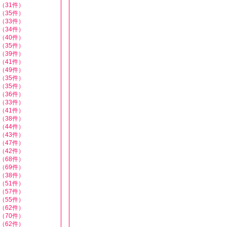
（31件）
（35件）
（33件）
（34件）
（40件）
（35件）
（39件）
（41件）
（49件）
（35件）
（35件）
（36件）
（33件）
（41件）
（38件）
（44件）
（43件）
（47件）
（42件）
（68件）
（69件）
（38件）
（51件）
（57件）
（55件）
（62件）
（70件）
（62件）