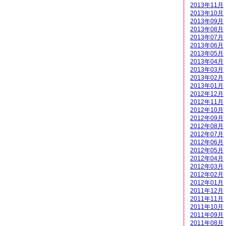
2013年11月
2013年10月
2013年09月
2013年08月
2013年07月
2013年06月
2013年05月
2013年04月
2013年03月
2013年02月
2013年01月
2012年12月
2012年11月
2012年10月
2012年09月
2012年08月
2012年07月
2012年06月
2012年05月
2012年04月
2012年03月
2012年02月
2012年01月
2011年12月
2011年11月
2011年10月
2011年09月
2011年08月