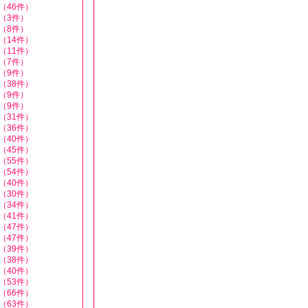
（46件）
（3件）
（8件）
（14件）
（11件）
（7件）
（9件）
（38件）
（9件）
（9件）
（31件）
（36件）
（40件）
（45件）
（55件）
（54件）
（40件）
（30件）
（34件）
（41件）
（47件）
（47件）
（39件）
（38件）
（40件）
（53件）
（66件）
（63件）