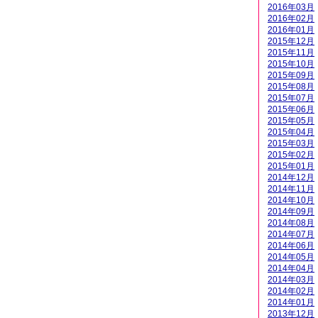
2016年03月
2016年02月
2016年01月
2015年12月
2015年11月
2015年10月
2015年09月
2015年08月
2015年07月
2015年06月
2015年05月
2015年04月
2015年03月
2015年02月
2015年01月
2014年12月
2014年11月
2014年10月
2014年09月
2014年08月
2014年07月
2014年06月
2014年05月
2014年04月
2014年03月
2014年02月
2014年01月
2013年12月