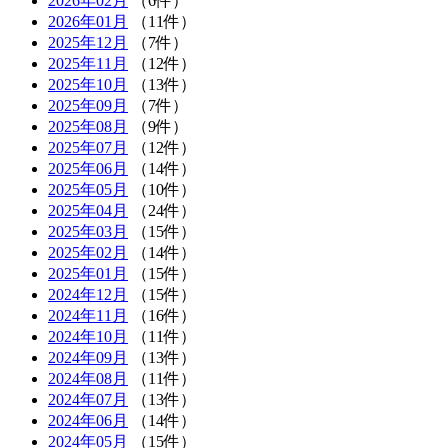
2026年02月
（6件）
2026年01月
（11件）
2025年12月
（7件）
2025年11月
（12件）
2025年10月
（13件）
2025年09月
（7件）
2025年08月
（9件）
2025年07月
（12件）
2025年06月
（14件）
2025年05月
（10件）
2025年04月
（24件）
2025年03月
（15件）
2025年02月
（14件）
2025年01月
（15件）
2024年12月
（15件）
2024年11月
（16件）
2024年10月
（11件）
2024年09月
（13件）
2024年08月
（11件）
2024年07月
（13件）
2024年06月
（14件）
2024年05月
（15件）