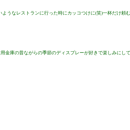
ようなレストランに行った時にカッコつけに(笑)一杯だけ頼む
信用金庫の昔ながらの季節のディスプレーが好きで楽しみにして