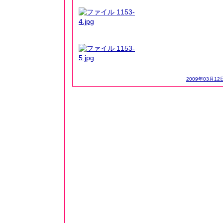
2009年03月12日