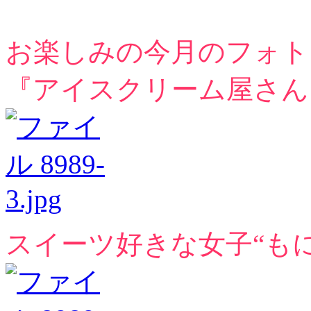
お楽しみの今月のフォト
『アイスクリーム屋さん
スイーツ好きな女子“もに”