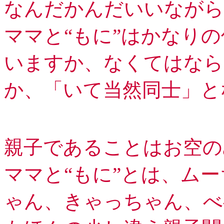
なんだかんだいいながら..
ママと“もに”はかなり
いますか、なくてはなら
か、「いて当然同士」と
親子であることはお空の
ママと“もに”とは、ム
ゃん、きゃっちゃん、べ