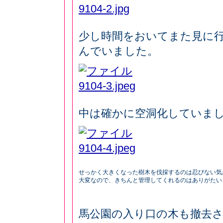
少し時間をおいてまた見に
んでいました。
中は確かに空洞化していま
せっかく大きくなった樹木を伐採するのは忍びない気が
大変なので、きちんと管理してくれるのはありがたい
馬公園の入り口の木も撤去