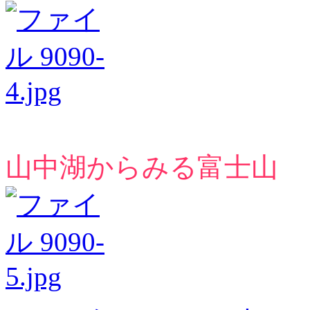
山中湖からみる富士山