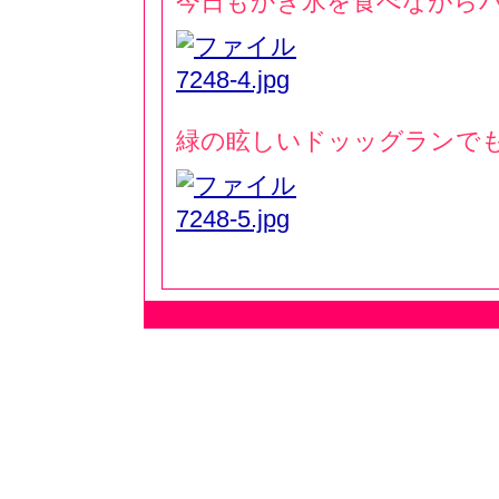
今日もかき氷を食べながらバスロ
緑の眩しいドッッグランでも遊