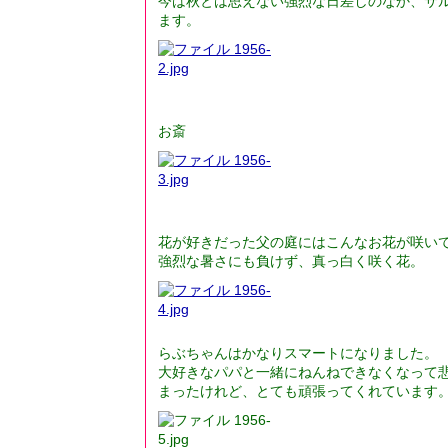
今は秋とは思えない強烈な日差しのなか、サ
ます。
お斎
花が好きだった父の庭にはこんなお花が咲い
強烈な暑さにも負けず、真っ白く咲く花。
らぶちゃんはかなりスマートになりました。
大好きなパパと一緒にねんねできなくなって
まったけれど、とても頑張ってくれています