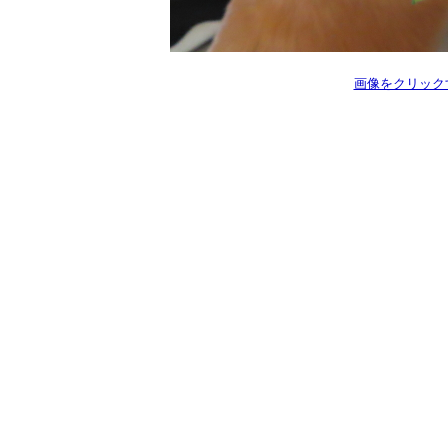
画像をクリック