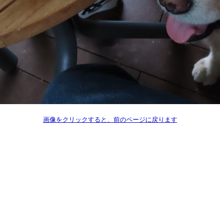
画像をクリックすると、前のページに戻ります