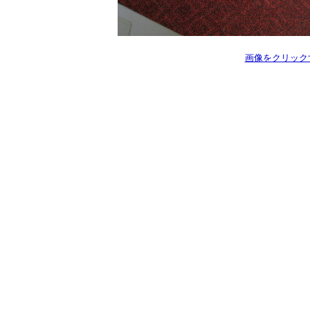
画像をクリック