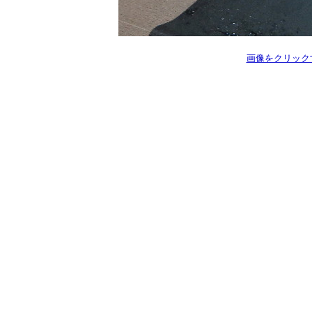
画像をクリック