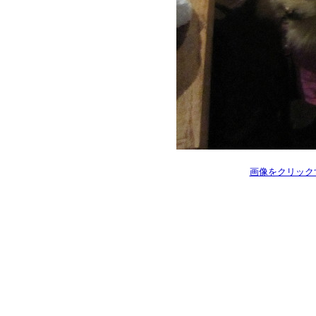
画像をクリック