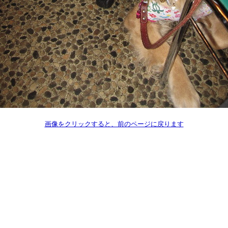
画像をクリックすると、前のページに戻ります